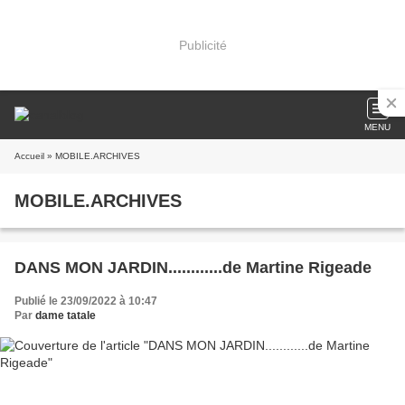
Publicité
MENU
Accueil
» MOBILE.ARCHIVES
MOBILE.ARCHIVES
DANS MON JARDIN............de Martine Rigeade
Publié le 23/09/2022 à 10:47
Par
dame tatale