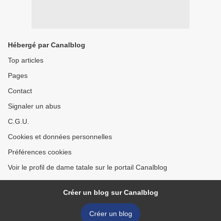
Hébergé par Canalblog
Top articles
Pages
Contact
Signaler un abus
C.G.U.
Cookies et données personnelles
Préférences cookies
Voir le profil de dame tatale sur le portail Canalblog
Créer un blog sur Canalblog
Créer un blog